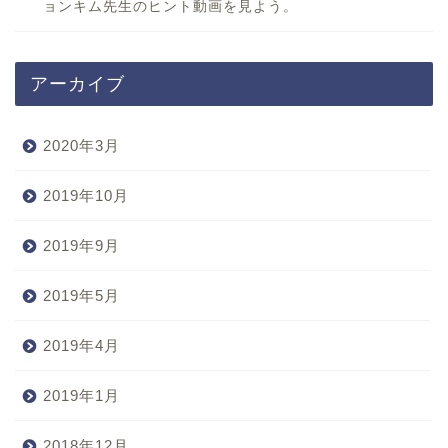
ョンキム先生のヒント動画を見よう。
アーカイブ
2020年3月
2019年10月
2019年9月
2019年5月
2019年4月
2019年1月
2018年12月