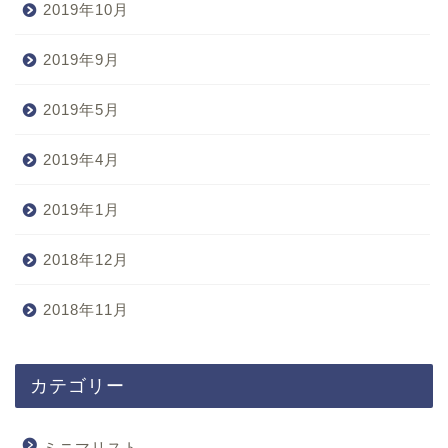
2019年10月
2019年9月
2019年5月
2019年4月
2019年1月
2018年12月
2018年11月
カテゴリー
ミニマリスト