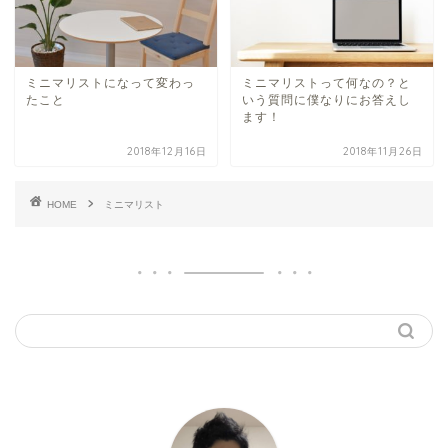
ミニマリストになって変わっ
ミニマリストって何なの？と
たこと
いう質問に僕なりにお答えし
ます！
2018年12月16日
2018年11月26日
HOME
ミニマリスト