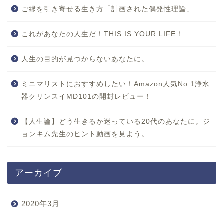
ご縁を引き寄せる生き方「計画された偶発性理論」
これがあなたの人生だ！THIS IS YOUR LIFE！
人生の目的が見つからないあなたに。
ミニマリストにおすすめしたい！Amazon人気No.1浄水
器クリンスイMD101の開封レビュー！
【人生論】どう生きるか迷っている20代のあなたに。ジ
ョンキム先生のヒント動画を見よう。
アーカイブ
2020年3月